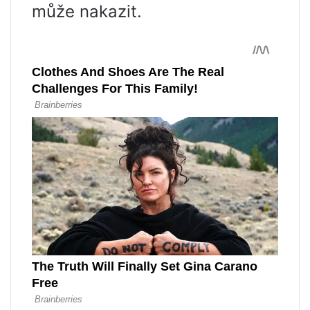
může nakazit.