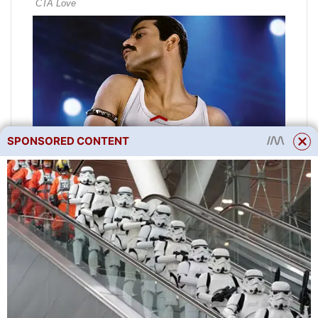
SPONSORED CONTENT