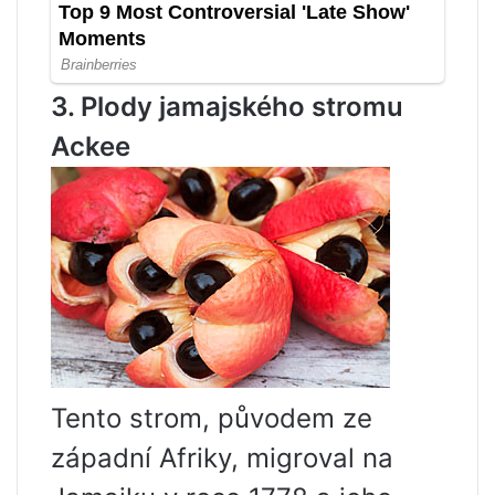
3. Plody jamajského stromu
Ackee
Tento strom, původem ze
západní Afriky, migroval na