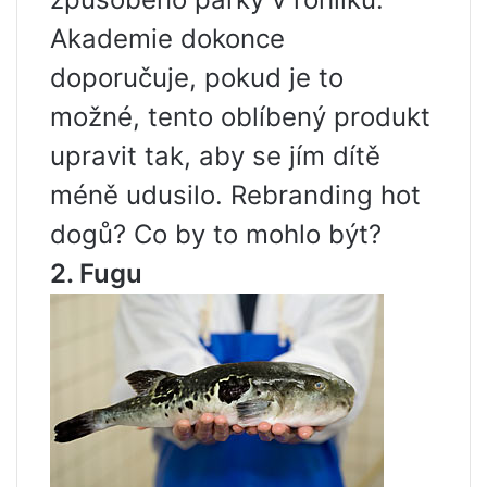
Akademie dokonce
doporučuje, pokud je to
možné, tento oblíbený produkt
upravit tak, aby se jím dítě
méně udusilo. Rebranding hot
dogů? Co by to mohlo být?
2. Fugu