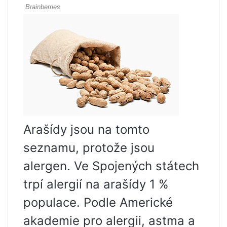
Arašídy jsou na tomto
seznamu, protože jsou
alergen. Ve Spojených státech
trpí alergií na arašídy 1 %
populace. Podle Americké
akademie pro alergii, astma a