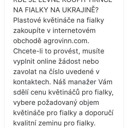
NA FIALKY NA UKRAJINĚ?
Plastové květináče na fialky
zakoupíte v internetovém
obchodě agrovinn.com.
Chcete-li to provést, musíte
vyplnit online žádost nebo
zavolat na číslo uvedené v
kontaktech. Náš manažer Vám
sdělí cenu květináčů pro fialky,
vybere požadovaný objem
květináče pro fialky a doporučí
kvalitní zeminu pro fialky.