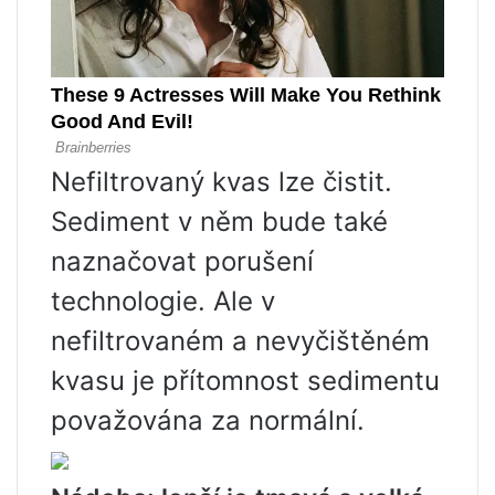
Nefiltrovaný kvas lze čistit.
Sediment v něm bude také
naznačovat porušení
technologie. Ale v
nefiltrovaném a nevyčištěném
kvasu je přítomnost sedimentu
považována za normální.