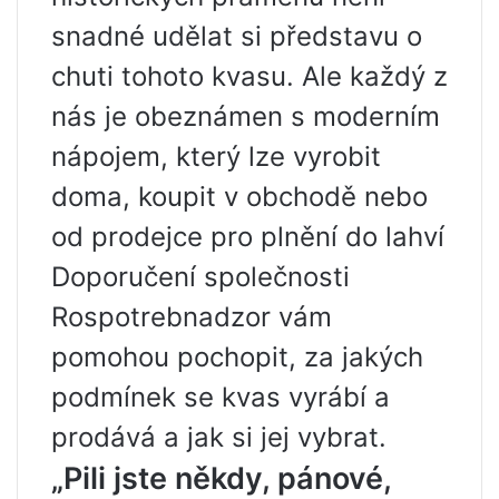
snadné udělat si představu o
chuti tohoto kvasu. Ale každý z
nás je obeznámen s moderním
nápojem, který lze vyrobit
doma, koupit v obchodě nebo
od prodejce pro plnění do lahví
Doporučení společnosti
Rospotrebnadzor vám
pomohou pochopit, za jakých
podmínek se kvas vyrábí a
prodává a jak si jej vybrat.
„Pili jste někdy, pánové,