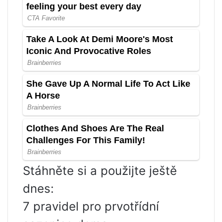
Stáhněte si a použijte ještě
dnes:
7 pravidel pro prvotřídní