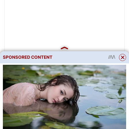
SPONSORED CONTENT