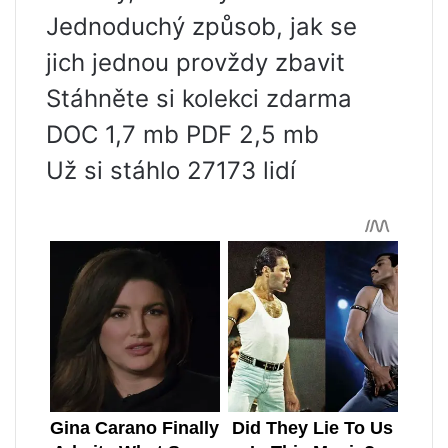
Jednoduchý způsob, jak se
jich jednou provždy zbavit
Stáhněte si kolekci zdarma
DOC 1,7 mb PDF 2,5 mb
Už si stáhlo 27173 lidí