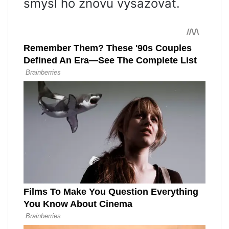
smysl ho znovu vysazovat.