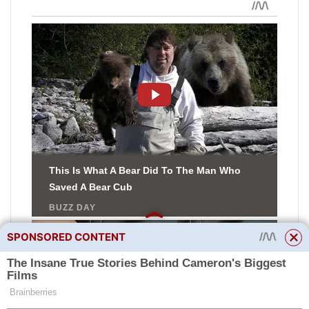
SPONSORED CONTENT