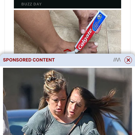
SPONSORED CONTENT