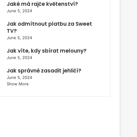
Jaké má rajče květenství?
June 5, 2024
Jak odmítnout platbu za Sweet
TV?
June 5, 2024
Jak víte, kdy sbírat melouny?
June 5, 2024
Jak správně zasadit jehličí?
June 5, 2024
Show More