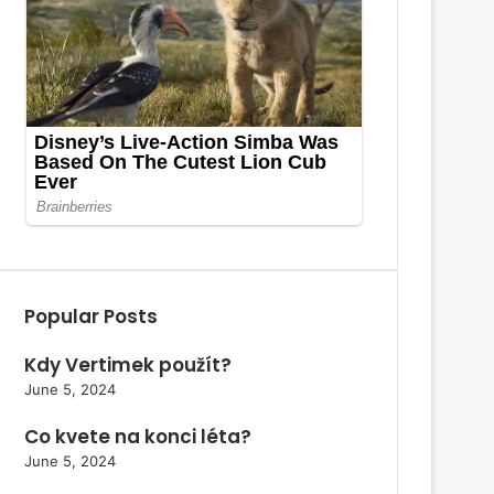
Popular Posts
Kdy Vertimek použít?
June 5, 2024
Co kvete na konci léta?
June 5, 2024