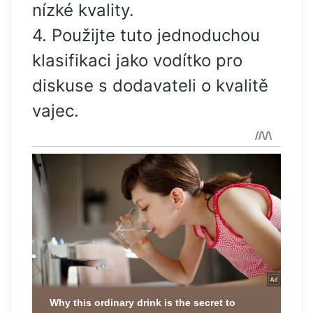
nízké kvality.
4. Použijte tuto jednoduchou
klasifikaci jako vodítko pro
diskuse s dodavateli o kvalitě
vajec.