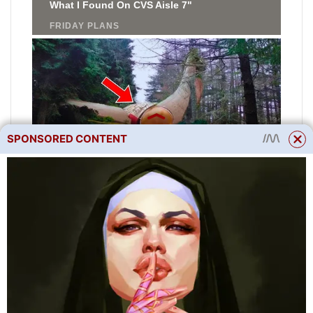
SPONSORED CONTENT