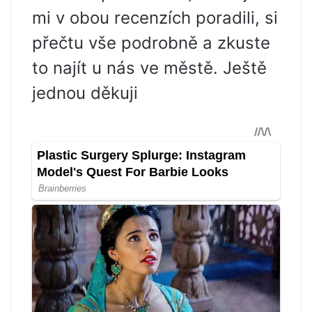
mi v obou recenzích poradili, si
přečtu vše podrobně a zkuste
to najít u nás ve městě. Ještě
jednou děkuji