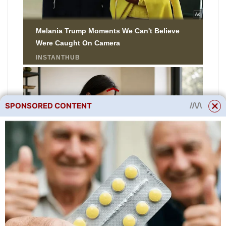
SPONSORED CONTENT