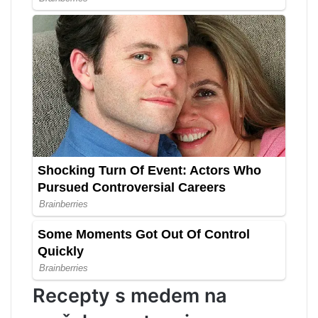
Recepty s medem na