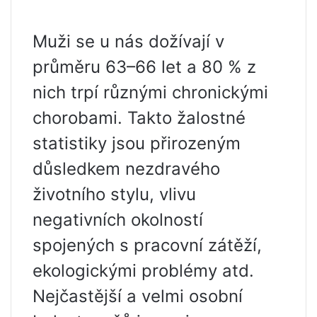
Muži se u nás dožívají v
průměru 63–66 let a 80 % z
nich trpí různými chronickými
chorobami. Takto žalostné
statistiky jsou přirozeným
důsledkem nezdravého
životního stylu, vlivu
negativních okolností
spojených s pracovní zátěží,
ekologickými problémy atd.
Nejčastější a velmi osobní