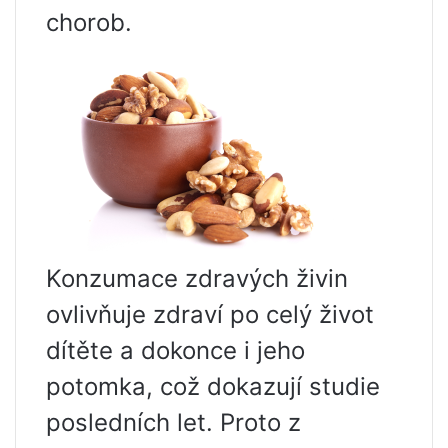
chorob.
Konzumace zdravých živin
ovlivňuje zdraví po celý život
dítěte a dokonce i jeho
potomka, což dokazují studie
posledních let. Proto z