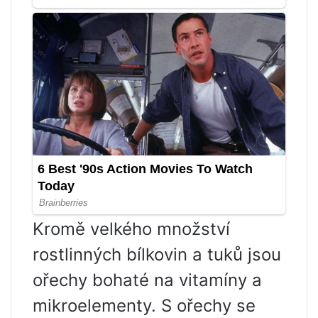
Kromě velkého množství
rostlinných bílkovin a tuků jsou
ořechy bohaté na vitamíny a
mikroelementy. S ořechy se