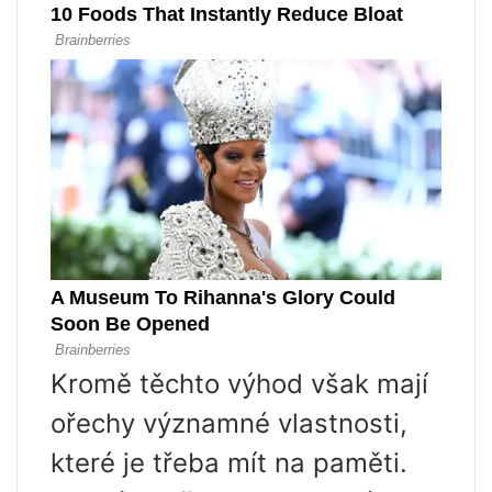
Kromě těchto výhod však mají
ořechy významné vlastnosti,
které je třeba mít na paměti.