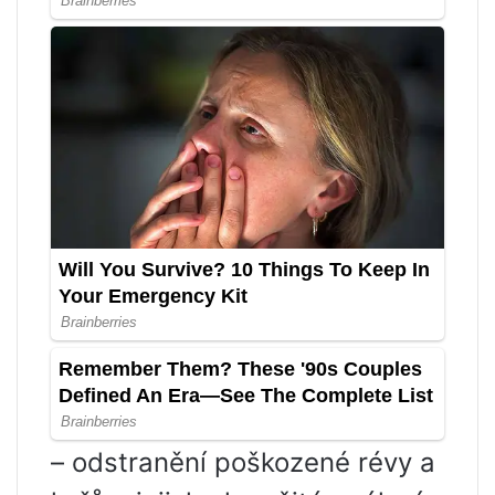
– odstranění poškozené révy a