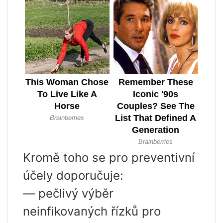
Kromě toho se pro preventivní
účely doporučuje:
— pečlivý výběr
neinfikovaných řízků pro