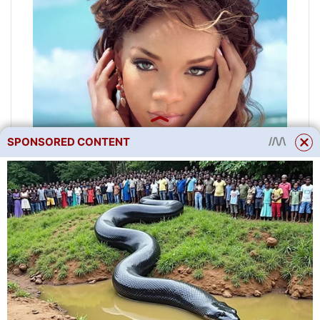
SPONSORED CONTENT