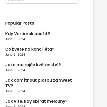
Popular Posts
Kdy Vertimek použít?
June 5, 2024
Co kvete na konci léta?
June 5, 2024
Jaké má rajče květenství?
June 5, 2024
Jak odmítnout platbu za Sweet
TV?
June 5, 2024
Jak víte, kdy sbírat melouny?
June 5, 2024