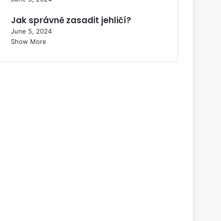
Jak správně zasadit jehličí?
June 5, 2024
Show More