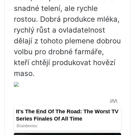
snadné telení, ale rychle
rostou. Dobrá produkce mléka,
rychlý růst a ovladatelnost
dělají z tohoto plemene dobrou
volbu pro drobné farmáře,
kteří chtějí produkovat hovězí
maso.