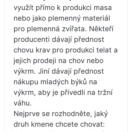
využít přímo k produkci masa
nebo jako plemenný materiál
pro plemenná zvířata. Někteří
producenti dávají přednost
chovu krav pro produkci telat a
jejich prodeji na chov nebo
výkrm. Jiní dávají přednost
nákupu mladých býků na
výkrm, aby je přivedli na tržní
váhu.
Nejprve se rozhodněte, jaký
druh kmene chcete chovat: