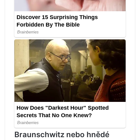
Braunschwitz nebo hnědé