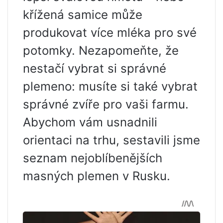
křížená samice může
produkovat více mléka pro své
potomky. Nezapomeňte, že
nestačí vybrat si správné
plemeno: musíte si také vybrat
správné zvíře pro vaši farmu.
Abychom vám usnadnili
orientaci na trhu, sestavili jsme
seznam nejoblíbenějších
masných plemen v Rusku.