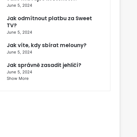
June 5, 2024
Jak odmítnout platbu za Sweet
TV?
June 5, 2024
Jak víte, kdy sbírat melouny?
June 5, 2024
Jak správně zasadit jehličí?
June 5, 2024
Show More