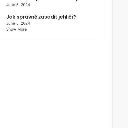
June 5, 2024
Jak správně zasadit jehličí?
June 5, 2024
Show More