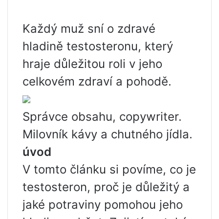
Každý muž sní o zdravé
hladině testosteronu, který
hraje důležitou roli v jeho
celkovém zdraví a pohodě.
Správce obsahu, copywriter.
Milovník kávy a chutného jídla.
úvod
V tomto článku si povíme, co je
testosteron, proč je důležitý a
jaké potraviny pomohou jeho