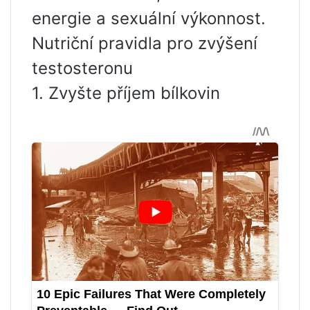
energie a sexuální výkonnost.
Nutriční pravidla pro zvýšení
testosteronu
1. Zvyšte příjem bílkovin