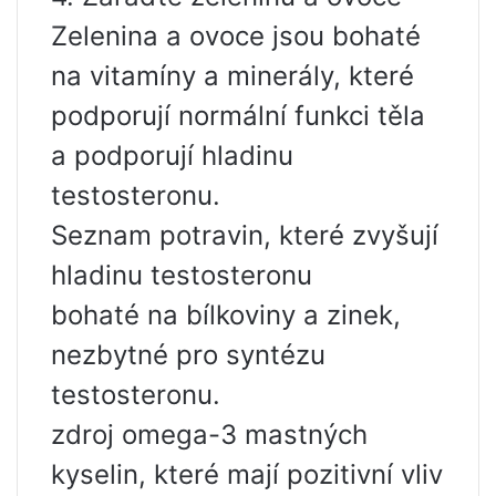
Zelenina a ovoce jsou bohaté
na vitamíny a minerály, které
podporují normální funkci těla
a podporují hladinu
testosteronu.
Seznam potravin, které zvyšují
hladinu testosteronu
bohaté na bílkoviny a zinek,
nezbytné pro syntézu
testosteronu.
zdroj omega-3 mastných
kyselin, které mají pozitivní vliv