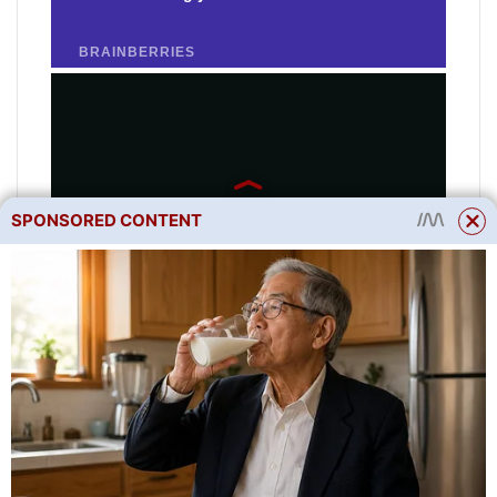
SPONSORED CONTENT