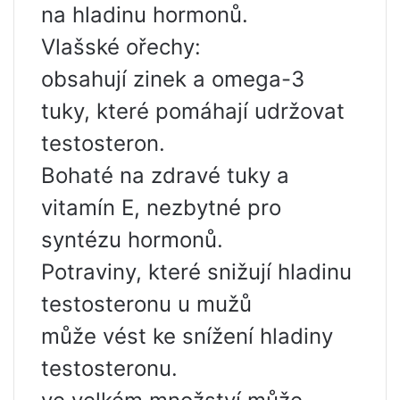
na hladinu hormonů.
Vlašské ořechy:
obsahují zinek a omega-3
tuky, které pomáhají udržovat
testosteron.
Bohaté na zdravé tuky a
vitamín E, nezbytné pro
syntézu hormonů.
Potraviny, které snižují hladinu
testosteronu u mužů
může vést ke snížení hladiny
testosteronu.