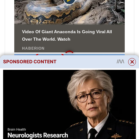
SPONSORED CONTENT