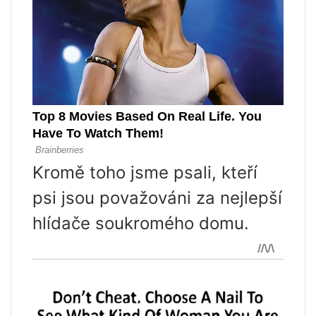
Kromě toho jsme psali, kteří
psi jsou považováni za nejlepší
hlídače soukromého domu.