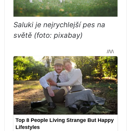
Saluki je nejrychlejší pes na
světě (foto: pixabay)