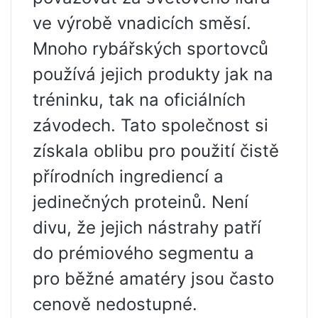
ve výrobě vnadicích směsí.
Mnoho rybářských sportovců
používá jejich produkty jak na
tréninku, tak na oficiálních
závodech. Tato společnost si
získala oblibu pro použití čistě
přírodních ingrediencí a
jedinečných proteinů. Není
divu, že jejich nástrahy patří
do prémiového segmentu a
pro běžné amatéry jsou často
cenově nedostupné.