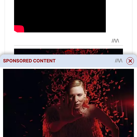
SPONSORED CONTENT