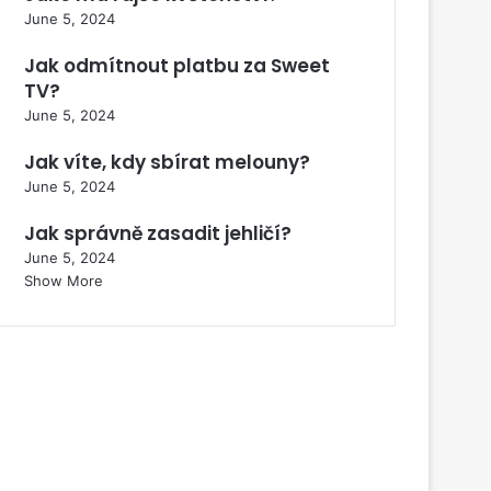
June 5, 2024
Jak odmítnout platbu za Sweet
TV?
June 5, 2024
Jak víte, kdy sbírat melouny?
June 5, 2024
Jak správně zasadit jehličí?
June 5, 2024
Show More