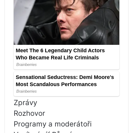
Zprávy
Rozhovor
Programy a moderátoři