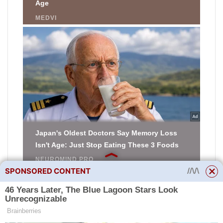
SPONSORED CONTENT