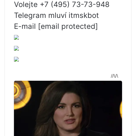
Volejte +7 (495) 73-73-948
Telegram mluví itmskbot
E-mail [email protected]