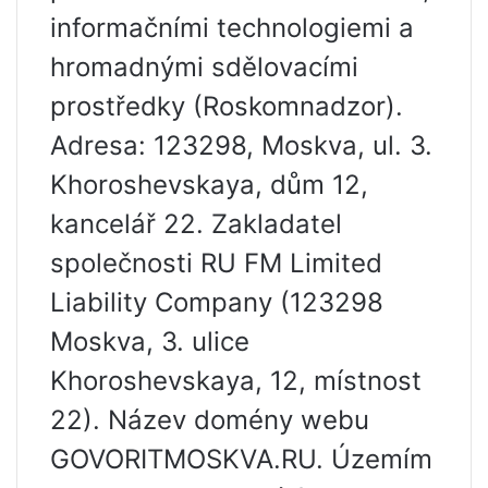
informačními technologiemi a
hromadnými sdělovacími
prostředky (Roskomnadzor).
Adresa: 123298, Moskva, ul. 3.
Khoroshevskaya, dům 12,
kancelář 22. Zakladatel
společnosti RU FM Limited
Liability Company (123298
Moskva, 3. ulice
Khoroshevskaya, 12, místnost
22). Název domény webu
GOVORITMOSKVA.RU. Územím