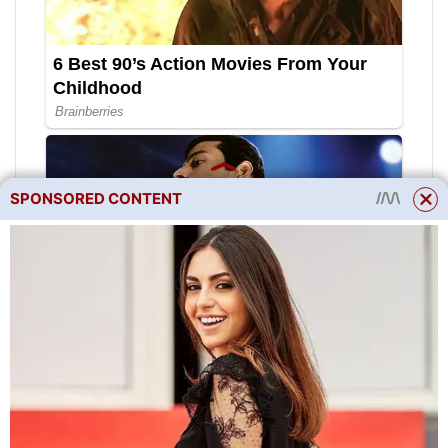
SPONSORED CONTENT