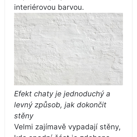
interiérovou barvou.
Efekt chaty je jednoduchý a
levný způsob, jak dokončit
stěny
Velmi zajímavě vypadají stěny,