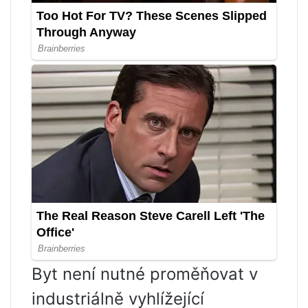
Byt není nutné proměňovat v
industriálně vyhlížející