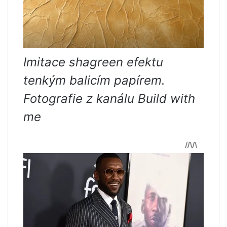
Imitace shagreen efektu
tenkým balicím papírem.
Fotografie z kanálu Build with
me