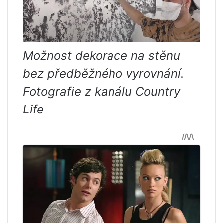
Možnost dekorace na stěnu
bez předběžného vyrovnání.
Fotografie z kanálu Country
Life