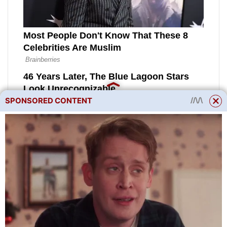
SPONSORED CONTENT