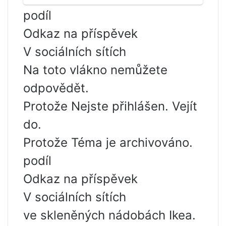
podíl
Odkaz na příspěvek
V sociálních sítích
Na toto vlákno nemůžete
odpovědět.
Protože Nejste přihlášen. Vejít
do.
Protože Téma je archivováno.
podíl
Odkaz na příspěvek
V sociálních sítích
ve skleněných nádobách Ikea.