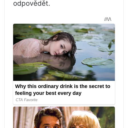
odpovědět.