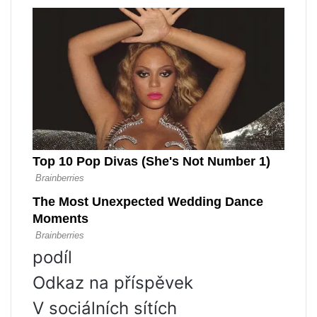
podíl
Odkaz na příspěvek
V sociálních sítích