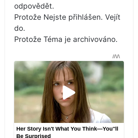
odpovědět.
Protože Nejste přihlášen. Vejít
do.
Protože Téma je archivováno.