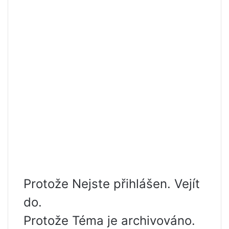
Protože Nejste přihlášen. Vejít
do.
Protože Téma je archivováno.