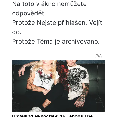
Na toto vlákno nemůžete
odpovědět.
Protože Nejste přihlášen. Vejít
do.
Protože Téma je archivováno.