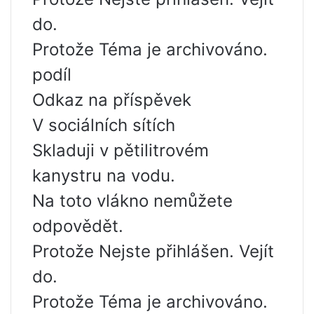
do.
Protože Téma je archivováno.
podíl
Odkaz na příspěvek
V sociálních sítích
Skladuji v pětilitrovém
kanystru na vodu.
Na toto vlákno nemůžete
odpovědět.
Protože Nejste přihlášen. Vejít
do.
Protože Téma je archivováno.