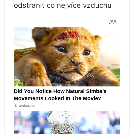
odstranit co nejvíce vzduchu