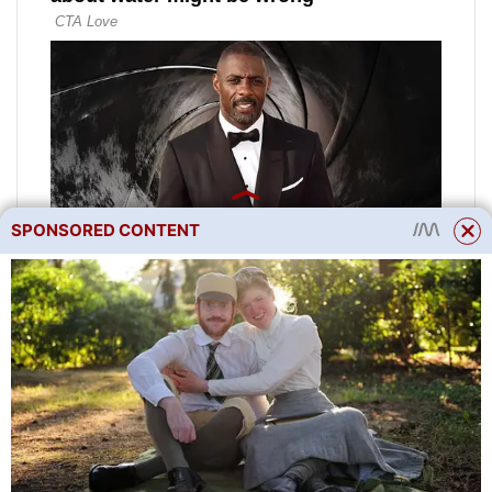
SPONSORED CONTENT