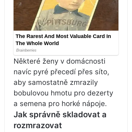
Některé ženy v domácnosti
navíc pyré přecedí přes síto,
aby samostatně zmrazily
bobulovou hmotu pro dezerty
a semena pro horké nápoje.
Jak správně skladovat a
rozmrazovat