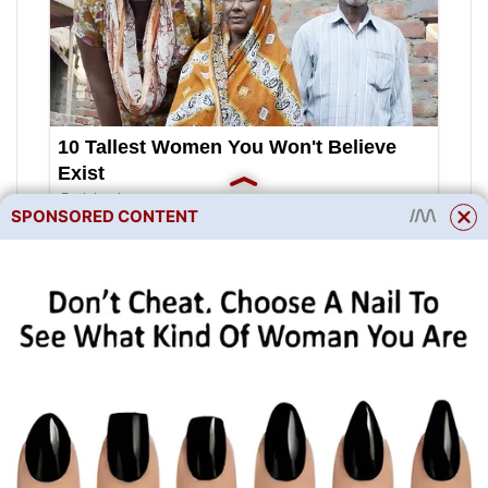
SPONSORED CONTENT