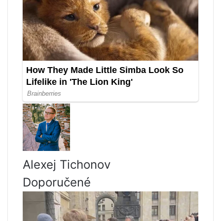
Alexej Tichonov
Doporučené