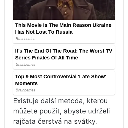
Existuje další metoda, kterou
můžete použít, abyste udrželi
rajčata čerstvá na svátky.