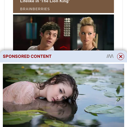
SPONSORED CONTENT