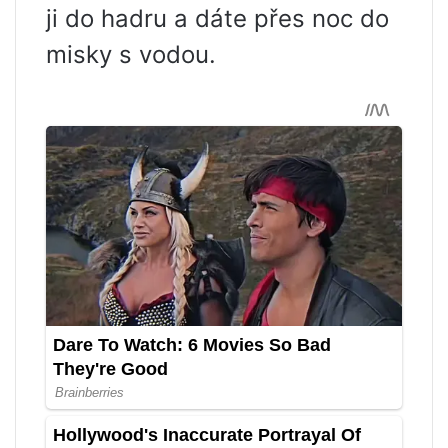
ji do hadru a dáte přes noc do
misky s vodou.