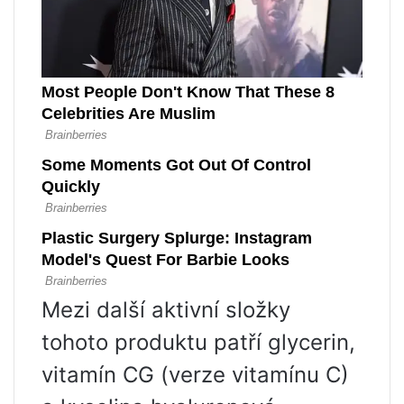
Mezi další aktivní složky
tohoto produktu patří glycerin,
vitamín CG (verze vitamínu C)