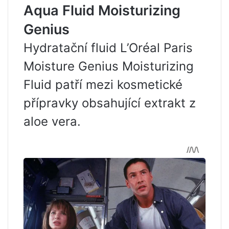
Aqua Fluid Moisturizing
Genius
Hydratační fluid L’Oréal Paris
Moisture Genius Moisturizing
Fluid patří mezi kosmetické
přípravky obsahující extrakt z
aloe vera.