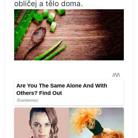
obličej a tělo doma.