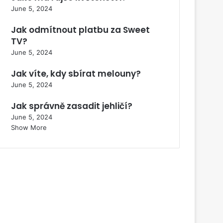
June 5, 2024
Jak odmítnout platbu za Sweet
TV?
June 5, 2024
Jak víte, kdy sbírat melouny?
June 5, 2024
Jak správně zasadit jehličí?
June 5, 2024
Show More