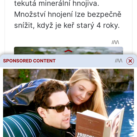
tekutá minerální hnojiva.
Množství hnojení lze bezpečně
snížit, když je keř starý 4 roky.
SPONSORED CONTENT