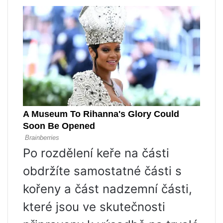
Po rozdělení keře na části
obdržíte samostatné části s
kořeny a část nadzemní části,
které jsou ve skutečnosti