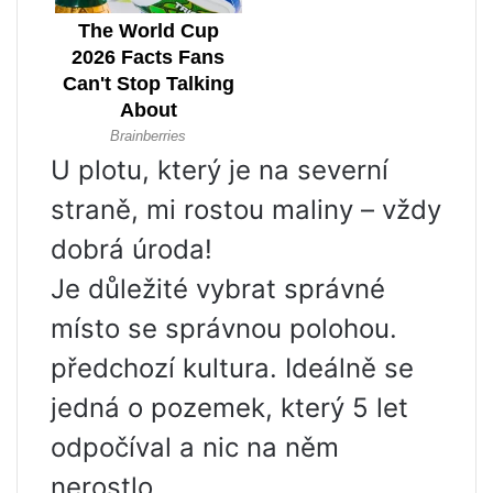
U plotu, který je na severní
straně, mi rostou maliny – vždy
dobrá úroda!
Je důležité vybrat správné
místo se správnou polohou.
předchozí kultura. Ideálně se
jedná o pozemek, který 5 let
odpočíval a nic na něm
nerostlo.