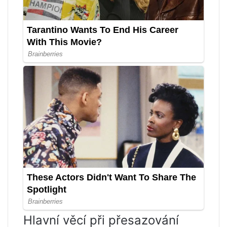
Hlavní věcí při přesazování