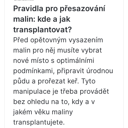
Pravidla pro přesazování
malin: kde a jak
transplantovat?
Před opětovným vysazením
malin pro něj musíte vybrat
nové místo s optimálními
podmínkami, připravit úrodnou
půdu a prořezat keř. Tyto
manipulace je třeba provádět
bez ohledu na to, kdy a v
jakém věku maliny
transplantujete.