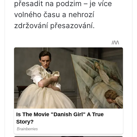
přesadit na podzim – je více
volného času a nehrozí
zdržování přesazování.