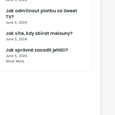
Jak odmítnout platbu za Sweet
TV?
June 5, 2024
Jak víte, kdy sbírat melouny?
June 5, 2024
Jak správně zasadit jehličí?
June 5, 2024
Show More